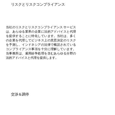
リスクとリスクコンプライアンス
当社のリスクとリスクコンプライアンス サービス
は、あらゆる業界の企業に法的アドバイスと代理
を提供することに特化しています。当社は、多く
の企業を代理してビジネス上の意思決定のリスク
を予測し、インドネシアの法律で概説されている
コンプライアンス事項を十分に理解しています。
当事務所は、雇用紛争処理を含むあらゆる分野の
法的アドバイスと代理を提供します。
交渉＆調停