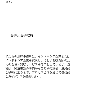
ます。
合併と合併取得
私たちの法律事務所は、インドネシア企業または
インドネシア企業を買収しようとする投資家のた
めの合併・買収サービスを専門としています。当
社は、関連書類の準備から分野別の評価、最終的
な移転に至るまで、プロセス全体を通じて包括的
なガイダンスを提供します。