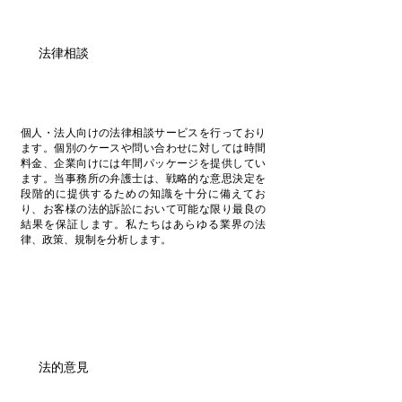
法律相談
個人・法人向けの法律相談サービスを行っており
ます。個別のケースや問い合わせに対しては時間
料金、企業向けには年間パッケージを提供してい
ます。当事務所の弁護士は、戦略的な意思決定を
段階的に提供するための知識を十分に備えてお
り、お客様の法的訴訟において可能な限り最良の
結果を保証します。私たちはあらゆる業界の法
律、政策、規制を分析します。
法的意見