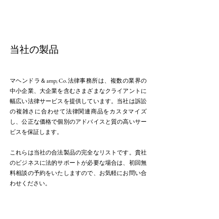
当社の製品
マヘンドラ＆amp; Co.法律事務所は、複数の業界の
中小企業、大企業を含むさまざまなクライアントに
幅広い法律サービスを提供しています。当社は訴訟
の複雑さに合わせて法律関連商品をカスタマイズ
し、公正な価格で個別のアドバイスと質の高いサー
ビスを保証します。
これらは当社の合法製品の完全なリストです。貴社
のビジネスに法的サポートが必要な場合は、初回無
料相談の予約をいたしますので、お気軽にお問い合
わせください。