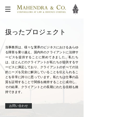
扱ったプロジェクト
当事務所は、様々な業界のビジネスにおけるあらゆ
る障害を乗り越え、国内外のクライアントに法律サ
ービスを提供することに努めてきました。私たち
は、ほとんどのクライアントが私たちが提供するサ
ービスに満足しており、クライアントのすべての法
的ニーズを完全に解決していることを伝えられるこ
とを非常に誇りに思っています。私たちは仕事の品
質を証明することで関係を維持することに成功し、
その結果、クライアントとの長期にわたる信頼も維
持できます。
お問い合わせ