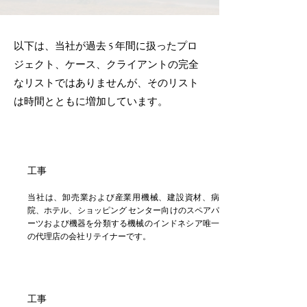
以下は、当社が過去 5 年間に扱ったプロ
ジェクト、ケース、クライアントの完全
なリストではありませんが、そのリスト
は時間とともに増加しています。
工事
当社は、卸売業および産業用機械、建設資材、病
院、ホテル、ショッピング センター向けのスペアパ
ーツおよび機器を分類する機械のインドネシア唯一
の代理店の会社リテイナーです。
工事