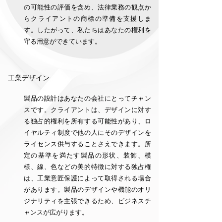
の可能性の評価を含め、法律業務の観点か
らクライアントの商標の準備を支援しま
す。したがって、私たちはあなたの権利を
守る用意ができています。
工業デザイン
製品の設計はあなたの会社にとってチャン
スです。クライアントは、デザインに対す
る独占的権利を所有する可能性があり、ロ
イヤルティ制度で他の人にそのデザインを
ライセンス供与することさえできます。所
定の基準を満たす製品の形状、装飾、模
様、線、色などの美的特徴に対する独占権
は、工業意匠保護によって取得される場合
があります。製品のデザインや機能のオリ
ジナリティを主張できるため、ビジネスチ
ャンスが広がります。