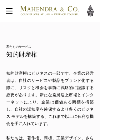
私たちのサービス
知的財産権
知的財産権はビジネスの一部です。企業の経営
者は、自社のサービスや製品をブランド化する
際に、リスクと機会を事前に戦略的に認識する
必要があります。新たな発展途上市場とインタ
ーネットにより、企業は価値ある商標を構築
し、自社の認知度を確保するより多くのビジネ
ス モデルを構築する、これまで以上に有利な機
会を手に入れています。
私たちは、著作権、商標、工業デザイン、さら