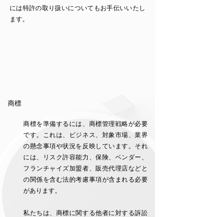
には特許の取り扱いについてもお手伝いいたし
ます。
商標
商標を準備するには、商標管理戦略が必要
です。これは、ビジネス、対象市場、業界
の懸念事項や状況を反映しています。それ
には、リスク許容能力、保険、ベンダー、
フランチャイズ加盟者、販売代理店などと
の関係を含む法的考慮事項が含まれる必要
があります。
私たちは、商標に関する他者に対する訴訟