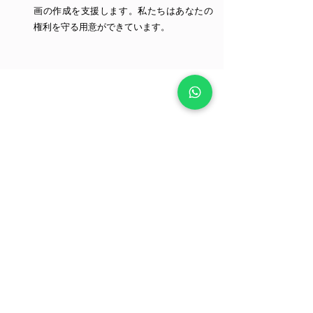
画の作成を支援します。私たちはあなたの
権利を守る用意ができています。
非訴訟サービスに戻る
当社の専門知識を詳
しく見る