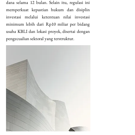
dana selama 12 bulan. Selain itu, regulasi ini
memperkuat kepastian hukum dan disiplin
investasi melalui ketentuan nilai investasi
minimum lebih dari Rp10 miliar per bidang
usaha KBLI dan lokasi proyek, disertai dengan
pengecualian sektoral yang terstruktur.