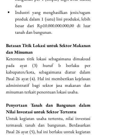
dan
Industri yang menghasilkan jenis/ragam 
produk dalam 1 (satu) lini produksi, lebih 
besar dari Rp10.000.000.000,00 di luar 
tanah dan bangunan.
Batasan Titik Lokasi untuk Sektor Makanan 
dan Minuman
Ketentuan titik lokasi sebagaimana dimaksud 
pada ayat (3) huruf b berlaku per 
kabupaten/kota, sebagaimana diatur dalam 
Pasal 26 ayat (4). Hal ini memberikan kejelasan 
administratif bagi sektor jasa makanan dan 
minuman terkait penentuan lokasi usaha.
Penyertaan Tanah dan Bangunan dalam 
Nilai Investasi untuk Sektor Tertentu
Untuk kegiatan usaha tertentu, nilai investasi 
termasuk tanah dan bangunan. Berdasarkan 
Pasal 26 ayat (5), hal ini berlaku untuk kegiatan 