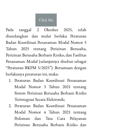
Click Me
Pada tanggal 2 Oktober 2025, telah 
diundangkan dan mulai berlaku Peraturan 
Badan Koordinasi Penanaman Modal Nomor 5 
Tahun 2025 tentang Perizinan Berusaha, 
Perizinan Berusaha Berbasis Risiko, dan Fasilitas 
Penanaman Modal (selanjutnya disebut sebagai 
“Peraturan BKPM 5/2025”). Bersamaan dengan 
berlakunya peraturan ini, maka:
Peraturan Badan Koordinasi Penanaman 
Modal Nomor 3 Tahun 2021 tentang 
Sistem Perizinan Berusaha Berbasis Risiko 
Terintegrasi Secara Elektronik;
Peraturan Badan Koordinasi Penanaman 
Modal Nomor 4 Tahun 2021 tentang 
Pedoman dan Tata Cara Pelayanan 
Perizinan Berusaha Berbasis Risiko dan 