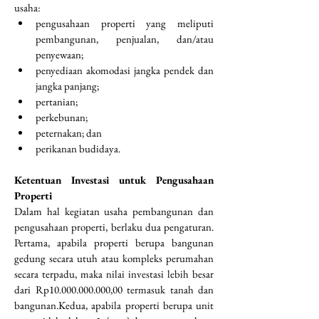
usaha:
pengusahaan properti yang meliputi 
pembangunan, penjualan, dan/atau 
penyewaan;
penyediaan akomodasi jangka pendek dan 
jangka panjang;
pertanian;
perkebunan;
peternakan; dan
perikanan budidaya.
Ketentuan Investasi untuk Pengusahaan 
Properti
Dalam hal kegiatan usaha pembangunan dan 
pengusahaan properti, berlaku dua pengaturan. 
Pertama, apabila properti berupa bangunan 
gedung secara utuh atau kompleks perumahan 
secara terpadu, maka nilai investasi lebih besar 
dari Rp10.000.000.000,00 termasuk tanah dan 
bangunan.Kedua, apabila properti berupa unit 