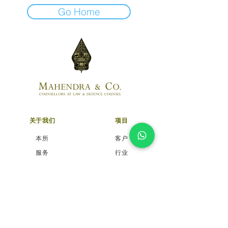
Go Home
关于我们
项目
本所
客户
服务
行业
律师
职业发展
全球合作伙伴关系
联系我们
办公室