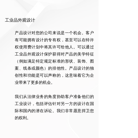
工业品外观设计
产品设计对您的公司来说是一个机会。客户
有可能拥有设计的专有权，甚至可以在特许
权使用费计划中将其许可给他人。可以通过
工业品外观设计保护获得对产品的美学特征
（例如满足特定规定标准的形状、装饰、图
案、线条或颜色）的排他性。产品设计的独
创性和功能是可以声称的，这意味着它为企
业带来了更多的机会。
我们从法律业务的角度协助客户准备他们的
工业设计，包括评估针对另一方的设计在国
际和国内的潜在诉讼。我们非常愿意捍卫您
的权利。