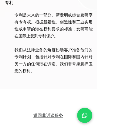
专利
专利是未来的一部分。新发明或综合发明享
有专有权。根据新颖性、创造性和工业实用
性或申请的潜在权利要求的标准，发明可能
在国际上受到专利保护。
我们从法律业务的角度协助客户准备他们的
专利计划，包括针对专利在国际和国内针对
另一方的任何潜在诉讼。我们非常愿意捍卫
您的权利。
返回非诉讼服务