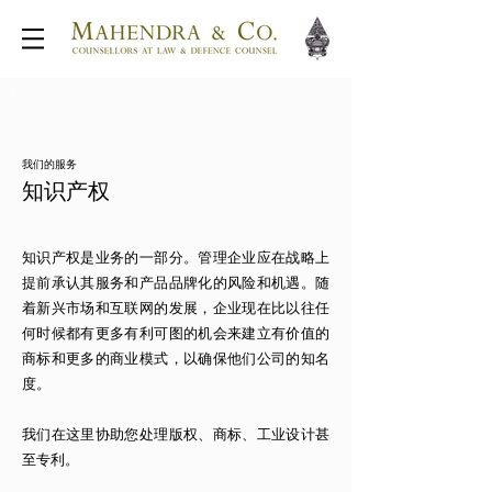
我们的服务
知识产权
知识产权是业务的一部分。管理企业应在战略上
提前承认其服务和产品品牌化的风险和机遇。随
着新兴市场和互联网的发展，企业现在比以往任
何时候都有更多有利可图的机会来建立有价值的
商标和更多的商业模式，以确保他们公司的知名
度。
我们在这里协助您处理版权、商标、工业设计甚
至专利。