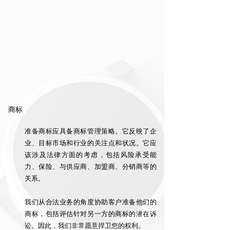
商标
准备商标应具备商标管理策略。它反映了企
业、目标市场和行业的关注点和状况。它应
该涉及法律方面的考虑，包括风险承受能
力、保险、与供应商、加盟商、分销商等的
关系。
我们从合法业务的角度协助客户准备他们的
商标，包括评估针对另一方的商标的潜在诉
讼。因此，我们非常愿意捍卫您的权利。